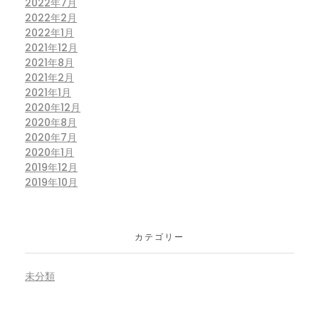
2022年7月
2022年2月
2022年1月
2021年12月
2021年8月
2021年2月
2021年1月
2020年12月
2020年8月
2020年7月
2020年1月
2019年12月
2019年10月
カテゴリー
未分類