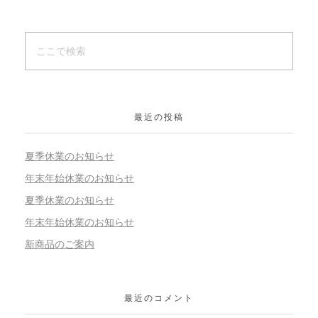
最近の投稿
夏季休業のお知らせ
年末年始休業のお知らせ
夏季休業のお知らせ
年末年始休業のお知らせ
新商品のご案内
最近のコメント