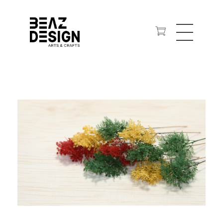
ジオラマ・建築模型、WEBサイト、プロダクトなど、ものづくりのクラフトデザイン事務所。
ビーズ・デザイン