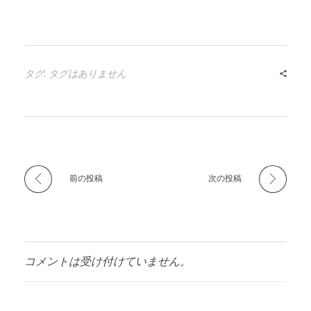
タグ: タグはありません
前の投稿
次の投稿
コメントは受け付けていません。