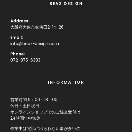
BEAZ DESIGN
Address:
大阪府大東市御供田2-14-26
Email:
info@beaz-design.com
Phone:
072-875-6383
INFORMATION
営業時間 9：00～18：00
休日：土日祝日
オンラインショップでのご注文受付は
24時間年中無休
作業中は電話に出られない事が多いの