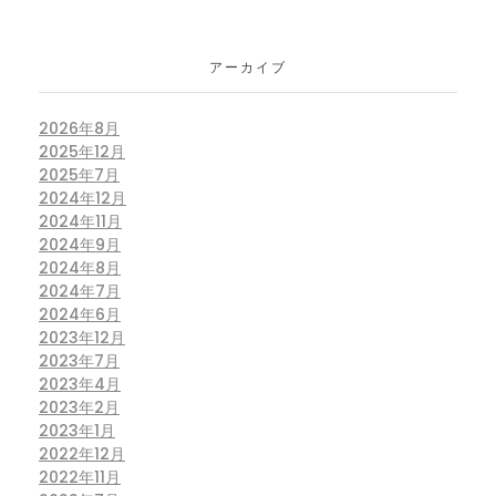
アーカイブ
2026年8月
2025年12月
2025年7月
2024年12月
2024年11月
2024年9月
2024年8月
2024年7月
2024年6月
2023年12月
2023年7月
2023年4月
2023年2月
2023年1月
2022年12月
2022年11月