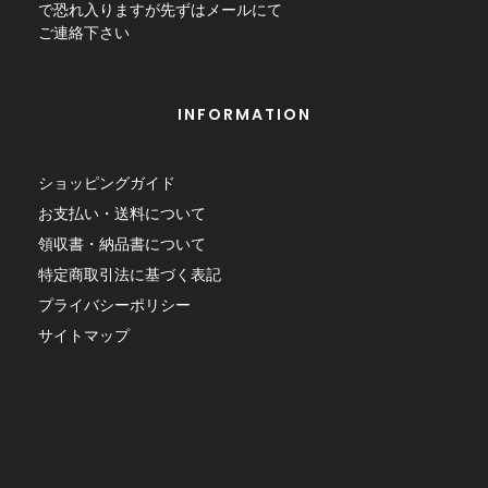
で恐れ入りますが先ずはメールにて
ご連絡下さい
INFORMATION
ショッピングガイド
お支払い・送料について
領収書・納品書について
特定商取引法に基づく表記
プライバシーポリシー
サイトマップ