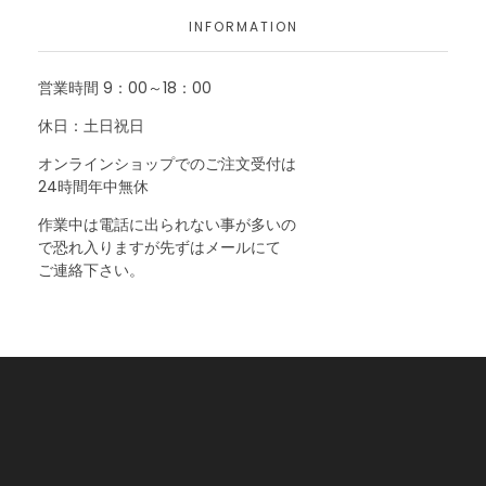
INFORMATION
営業時間 9：00～18：00
休日：土日祝日
オンラインショップでのご注文受付は
24時間年中無休
作業中は電話に出られない事が多いの
で恐れ入りますが先ずはメールにて
ご連絡下さい。