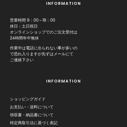
INFORMATION
営業時間 9：00～18：00
休日：土日祝日
オンラインショップでのご注文受付は
24時間年中無休
作業中は電話に出られない事が多いの
で恐れ入りますが先ずはメールにて
ご連絡下さい
INFORMATION
ショッピングガイド
お支払い・送料について
領収書・納品書について
特定商取引法に基づく表記