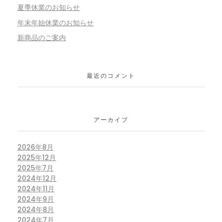
夏季休業のお知らせ
年末年始休業のお知らせ
新商品のご案内
最近のコメント
アーカイブ
2026年8月
2025年12月
2025年7月
2024年12月
2024年11月
2024年9月
2024年8月
2024年7月