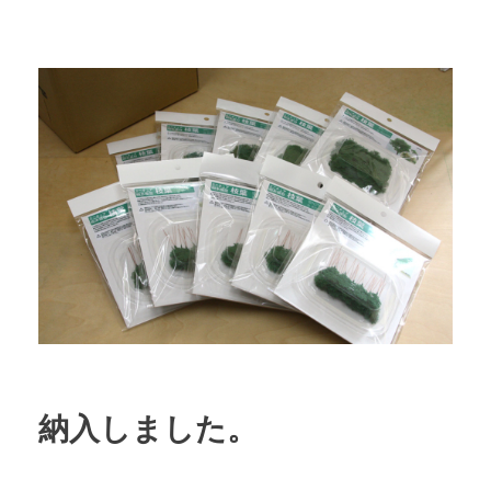
納入しました。