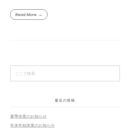
Read More
最近の投稿
夏季休業のお知らせ
年末年始休業のお知らせ