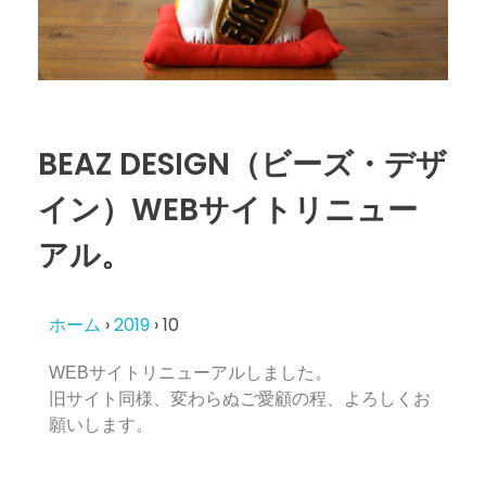
BEAZ DESIGN（ビーズ・デザ
イン）WEBサイトリニュー
アル。
ホーム
›
2019
›
10
WEBサイトリニューアルしました。
旧サイト同様、変わらぬご愛顧の程、よろしくお
願いします。