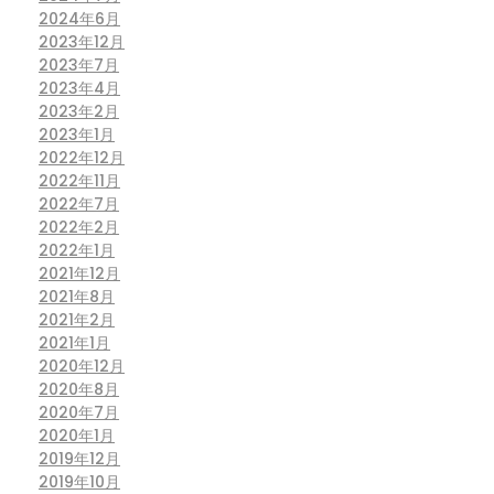
2024年6月
2023年12月
2023年7月
2023年4月
2023年2月
2023年1月
2022年12月
2022年11月
2022年7月
2022年2月
2022年1月
2021年12月
2021年8月
2021年2月
2021年1月
2020年12月
2020年8月
2020年7月
2020年1月
2019年12月
2019年10月