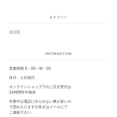
カテゴリー
未分類
INFORMATION
営業時間 9：00～18：00
休日：土日祝日
オンラインショップでのご注文受付は
24時間年中無休
作業中は電話に出られない事が多いの
で恐れ入りますが先ずはメールにて
ご連絡下さい。