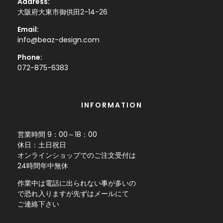
Address:
大阪府大東市御供田2-14-26
Email:
info@beaz-design.com
Phone:
072-875-6383
INFORMATION
営業時間 9：00～18：00
休日：土日祝日
オンラインショップでのご注文受付は
24時間年中無休
作業中は電話に出られない事が多いの
で恐れ入りますが先ずはメールにて
ご連絡下さい