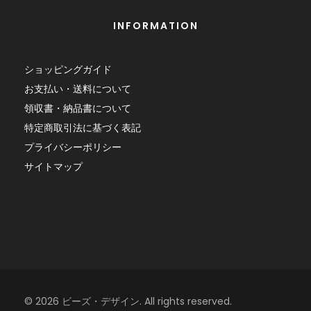
INFORMATION
ショッピングガイド
お支払い・送料について
領収書・納品書について
特定商取引法に基づく表記
プライバシーポリシー
サイトマップ
© 2026 ビーズ・デザイン. All rights reserved.