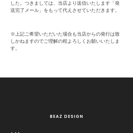
した。つきましては、当店より送信いたします「発
送完了メール」をもって代えさせていただきます。
※上記ご希望いただいた場合も当店からの発行は致
しかねますのでご理解の程よろしくお願いいたしま
す。
BEAZ DESIGN