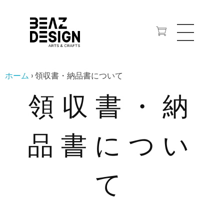
ジオラマ・建築模型、WEBサイト、プロダクトなど、ものづくりのクラフトデザイン事務所。
ビーズ・デザイン
ホーム
›
領収書・納品書について
領収書・納
品書につい
て