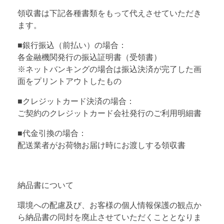
領収書は下記各種書類をもって代えさせていただき
ます。
■銀行振込（前払い）の場合：
各金融機関発行の振込証明書（受領書）
※ネットバンキングの場合は振込決済が完了した画
面をプリントアウトしたもの
■クレジットカード決済の場合：
ご契約のクレジットカード会社発行のご利用明細書
■代金引換の場合：
配送業者がお荷物お届け時にお渡しする領収書
納品書について
環境への配慮及び、お客様の個人情報保護の観点か
ら納品書の同封を廃止させていただくこととなりま